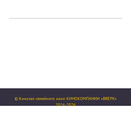
© Кинозал семейного кино КИНОКОМПАНИИ «ВВЕРХ»
2016-2026