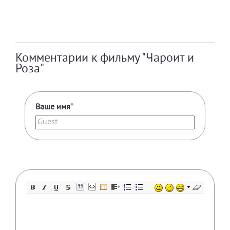
Комментарии к фильму "Чароит и
Роза"
Ваше имя
*