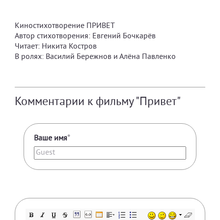
Киностихотворение ПРИВЕТ
Автор стихотворения: Евгений Бочкарёв
Читает: Никита Костров
В ролях: Василий Бережнов и Алёна Павленко
Комментарии к фильму "Привет"
Ваше имя
*