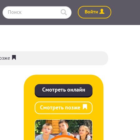
Войти
позже
Смотреть онлайн
Смотреть позже